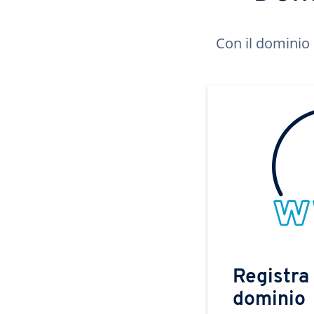
Con il dominio 
Registra 
dominio