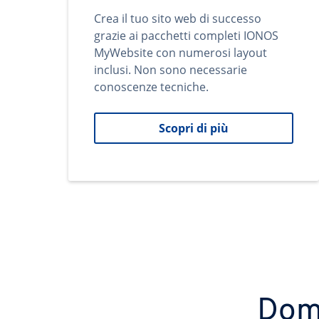
Crea il tuo sito web di successo
grazie ai pacchetti completi IONOS
MyWebsite con numerosi layout
inclusi. Non sono necessarie
conoscenze tecniche.
Scopri di più
Domi