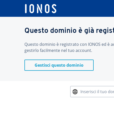
Questo dominio è già regis
Questo dominio è registrato con IONOS ed è acces
gestirlo facilmente nel tuo account.
Gestisci questo dominio
Inserisci il tuo d