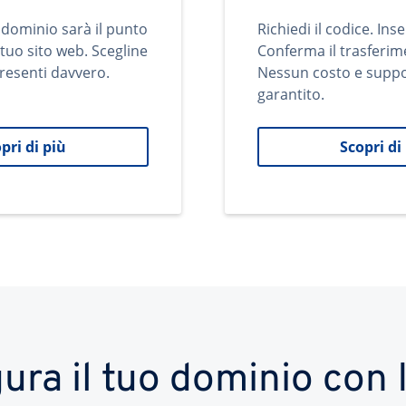
 dominio sarà il punto
Richiedi il codice. Inse
 tuo sito web. Scegline
Conferma il trasferim
resenti davvero.
Nessun costo e supp
garantito.
pri di più
Scopri di
ura il tuo dominio co