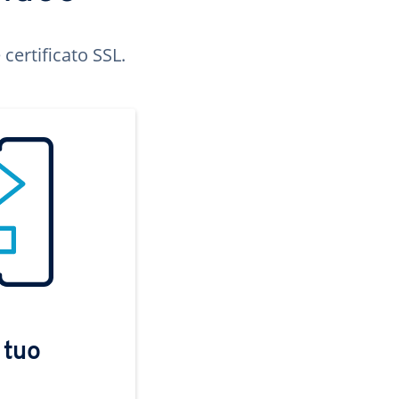
certificato SSL.
 tuo