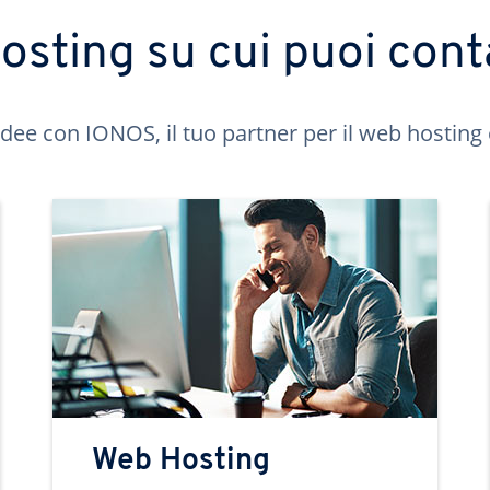
hosting su cui puoi cont
idee con IONOS, il tuo partner per il web hosting 
Web Hosting