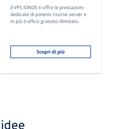
Il VPS IONOS ti offre le prestazioni
dedicate di potenti risorse server e
in più traffico gratuito illimitato.
Scopri di più
 idee