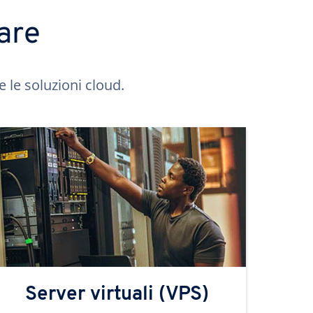
are
e le soluzioni cloud.
Server virtuali (VPS)