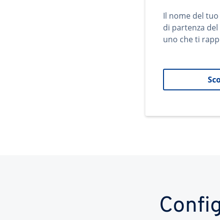
Il nome del tuo
di partenza del
uno che ti rapp
Sco
Config