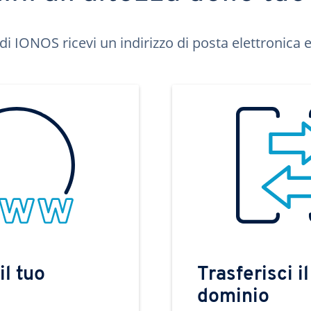
di IONOS ricevi un indirizzo di posta elettronica e 
il tuo
Trasferisci il
dominio