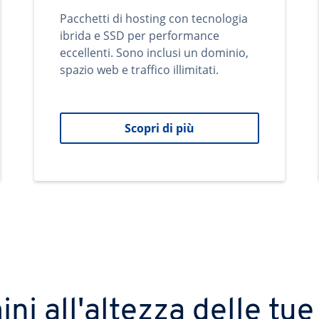
Pacchetti di hosting con tecnologia
ibrida e SSD per performance
eccellenti. Sono inclusi un dominio,
spazio web e traffico illimitati.
Scopri di più
ni all'altezza delle tue